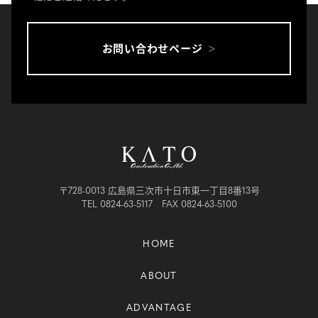
お問い合わせページ
〒728-0013 広島県三次市十日市東一丁目8番13号
TEL 0824-63-5117 FAX 0824-63-5100
HOME
ABOUT
ADVANTAGE