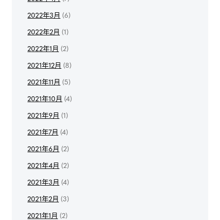
2022年3月
(6)
2022年2月
(1)
2022年1月
(2)
2021年12月
(8)
2021年11月
(5)
2021年10月
(4)
2021年9月
(1)
2021年7月
(4)
2021年6月
(2)
2021年4月
(2)
2021年3月
(4)
2021年2月
(3)
2021年1月
(2)