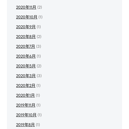
2020年11月
(2)
2020年10月
(1)
2020年9月
(1)
2020年8月
(2)
2020年7月
(3)
2020年6月
(1)
2020年5月
(2)
2020年3月
(3)
2020年2月
(1)
2020年1月
(1)
2019年11月
(1)
2019年10月
(1)
2019年8月
(1)