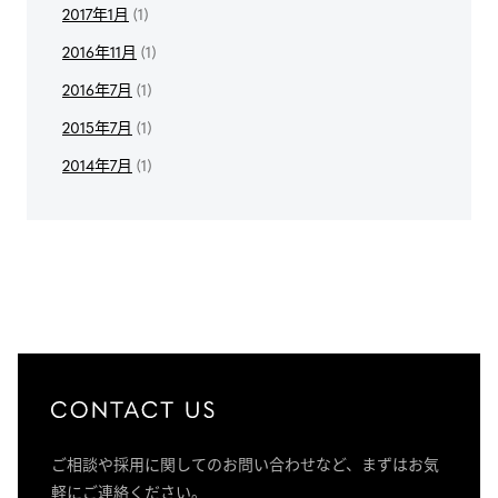
2017年1月
(1)
2016年11月
(1)
2016年7月
(1)
2015年7月
(1)
2014年7月
(1)
ご相談や採用に関してのお問い合わせなど、まずはお気
軽にご連絡ください。