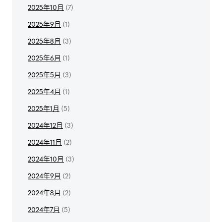
2025年10月
(7)
2025年9月
(1)
2025年8月
(3)
2025年6月
(1)
2025年5月
(3)
2025年4月
(1)
2025年1月
(5)
2024年12月
(3)
2024年11月
(2)
2024年10月
(3)
2024年9月
(2)
2024年8月
(2)
2024年7月
(5)