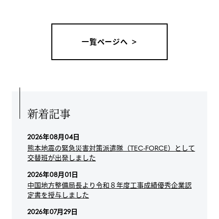
一覧ページへ
新着記事
2026年08月04日
熊本地震の緊急災害対策派遣隊（TEC-FORCE）として
交替班が出発しました
2026年08月01日
中国地方整備局長より令和８年度工事成績優秀企業認
定書を授与しました
2026年07月29日