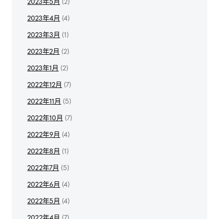
2023年5月
(2)
2023年4月
(4)
2023年3月
(1)
2023年2月
(2)
2023年1月
(2)
2022年12月
(7)
2022年11月
(5)
2022年10月
(7)
2022年9月
(4)
2022年8月
(1)
2022年7月
(5)
2022年6月
(4)
2022年5月
(4)
2022年4月
(7)