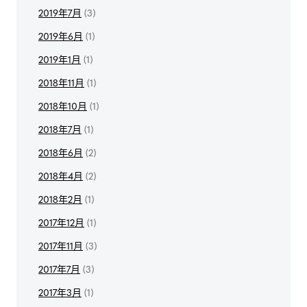
2019年7月
(3)
2019年6月
(1)
2019年1月
(1)
2018年11月
(1)
2018年10月
(1)
2018年7月
(1)
2018年6月
(2)
2018年4月
(2)
2018年2月
(1)
2017年12月
(1)
2017年11月
(3)
2017年7月
(3)
2017年3月
(1)