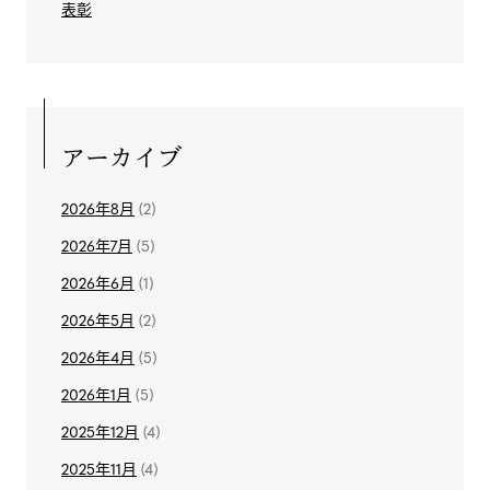
表彰
アーカイブ
2026年8月
(2)
2026年7月
(5)
2026年6月
(1)
2026年5月
(2)
2026年4月
(5)
2026年1月
(5)
2025年12月
(4)
2025年11月
(4)