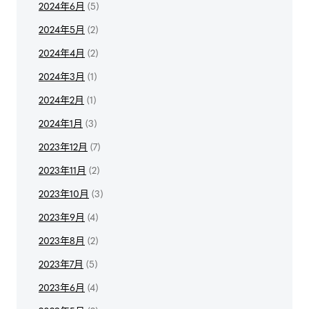
2024年6月
(5)
2024年5月
(2)
2024年4月
(2)
2024年3月
(1)
2024年2月
(1)
2024年1月
(3)
2023年12月
(7)
2023年11月
(2)
2023年10月
(3)
2023年9月
(4)
2023年8月
(2)
2023年7月
(5)
2023年6月
(4)