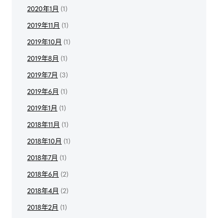
2020年1月
(1)
2019年11月
(1)
2019年10月
(1)
2019年8月
(1)
2019年7月
(3)
2019年6月
(1)
2019年1月
(1)
2018年11月
(1)
2018年10月
(1)
2018年7月
(1)
2018年6月
(2)
2018年4月
(2)
2018年2月
(1)