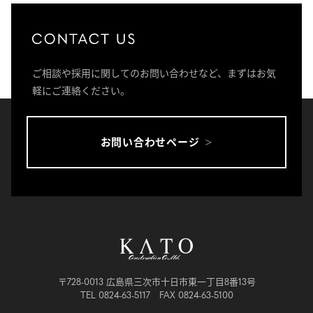
ご相談や採用に関してのお問い合わせなど、まずはお気
軽にご連絡ください。
お問い合わせページ
〒728-0013 広島県三次市十日市東一丁目8番13号
TEL 0824-63-5117 FAX 0824-63-5100