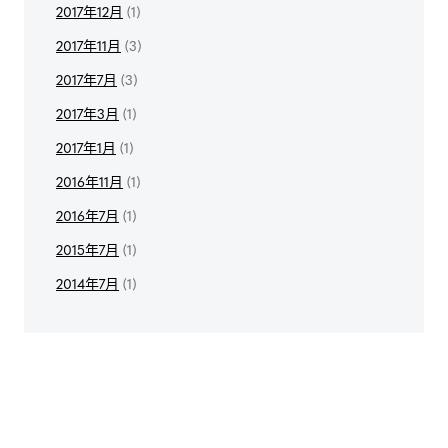
2017年12月
(1)
2017年11月
(3)
2017年7月
(3)
2017年3月
(1)
2017年1月
(1)
2016年11月
(1)
2016年7月
(1)
2015年7月
(1)
2014年7月
(1)