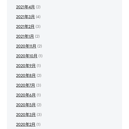
2021年4月
(2)
2021年3月
(4)
2021年2月
(3)
2021年1月
(2)
2020年11月
(2)
2020年10月
(1)
2020年9月
(1)
2020年8月
(2)
2020年7月
(3)
2020年6月
(1)
2020年5月
(2)
2020年3月
(3)
2020年2月
(1)