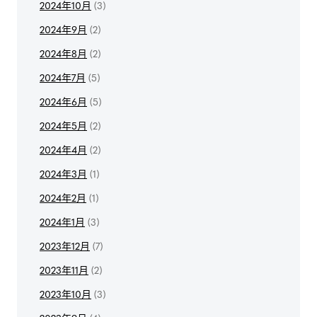
2024年10月
(3)
2024年9月
(2)
2024年8月
(2)
2024年7月
(5)
2024年6月
(5)
2024年5月
(2)
2024年4月
(2)
2024年3月
(1)
2024年2月
(1)
2024年1月
(3)
2023年12月
(7)
2023年11月
(2)
2023年10月
(3)