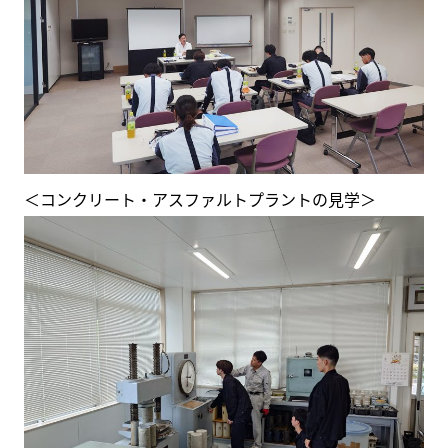
＜コンクリート・アスファルトプラントの見学＞