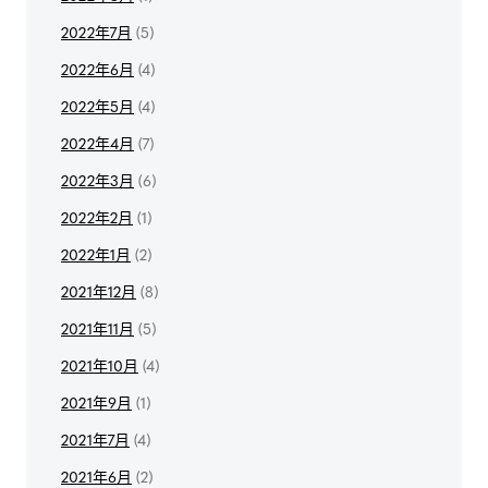
2022年7月
(5)
2022年6月
(4)
2022年5月
(4)
2022年4月
(7)
2022年3月
(6)
2022年2月
(1)
2022年1月
(2)
2021年12月
(8)
2021年11月
(5)
2021年10月
(4)
2021年9月
(1)
2021年7月
(4)
2021年6月
(2)