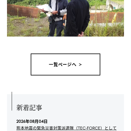
一覧ページへ
新着記事
2026年08月04日
熊本地震の緊急災害対策派遣隊（TEC-FORCE）として