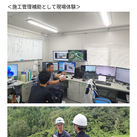
＜施工管理補助として現場体験＞