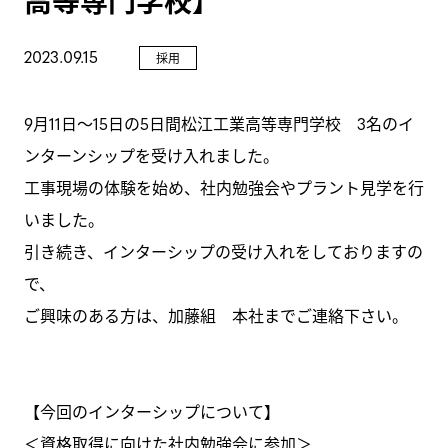
高等専門学校】
GALLERY
2023.09.15
採用
NEWS
9月11日～15日の5日間松江工業高等専門学校 3名のイ
ンターンシップを受け入れました。
工事現場の体験を始め、社内勉強会やプラント見学を行
いました。
引き続き、インターシップの受け入れをしておりますの
で、
ご興味のある方は、加藤組 本社までご連絡下さい。
【今回のインターシップについて】
＜資格取得に向けた社内勉強会に参加＞