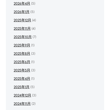
2026年4月
(5)
2026年1月
(5)
2025年12月
(4)
2025年11月
(4)
2025年10月
(7)
2025年9月
(1)
2025年8月
(3)
2025年6月
(1)
2025年5月
(3)
2025年4月
(1)
2025年1月
(5)
2024年12月
(3)
2024年11月
(2)