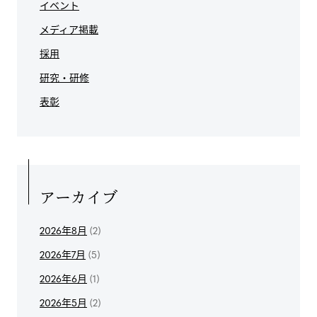
イベント
メディア掲載
採用
研究・研修
表彰
アーカイブ
2026年8月
(2)
2026年7月
(5)
2026年6月
(1)
2026年5月
(2)