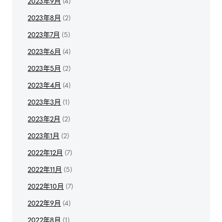
2023年9月
(4)
2023年8月
(2)
2023年7月
(5)
2023年6月
(4)
2023年5月
(2)
2023年4月
(4)
2023年3月
(1)
2023年2月
(2)
2023年1月
(2)
2022年12月
(7)
2022年11月
(5)
2022年10月
(7)
2022年9月
(4)
2022年8月
(1)