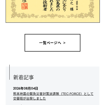
一覧ページへ
新着記事
2026年08月04日
熊本地震の緊急災害対策派遣隊（TEC-FORCE）として
交替班が出発しました