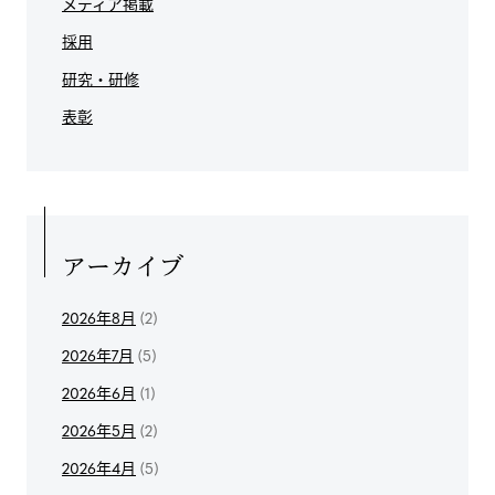
メディア掲載
採用
研究・研修
表彰
アーカイブ
2026年8月
(2)
2026年7月
(5)
2026年6月
(1)
2026年5月
(2)
2026年4月
(5)