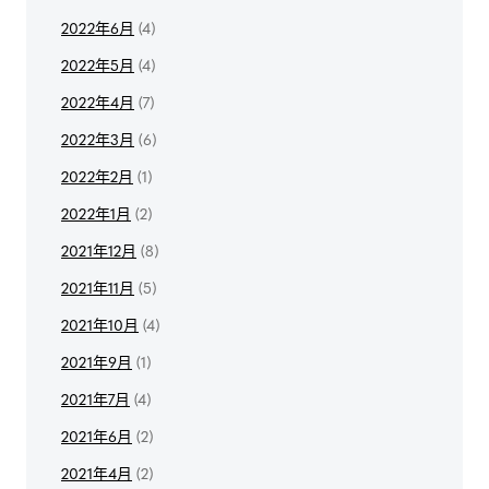
2022年6月
(4)
2022年5月
(4)
2022年4月
(7)
2022年3月
(6)
2022年2月
(1)
2022年1月
(2)
2021年12月
(8)
2021年11月
(5)
2021年10月
(4)
2021年9月
(1)
2021年7月
(4)
2021年6月
(2)
2021年4月
(2)