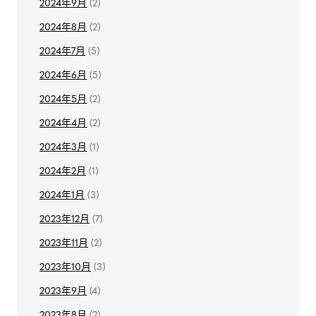
2024年9月
(2)
2024年8月
(2)
2024年7月
(5)
2024年6月
(5)
2024年5月
(2)
2024年4月
(2)
2024年3月
(1)
2024年2月
(1)
2024年1月
(3)
2023年12月
(7)
2023年11月
(2)
2023年10月
(3)
2023年9月
(4)
2023年8月
(2)