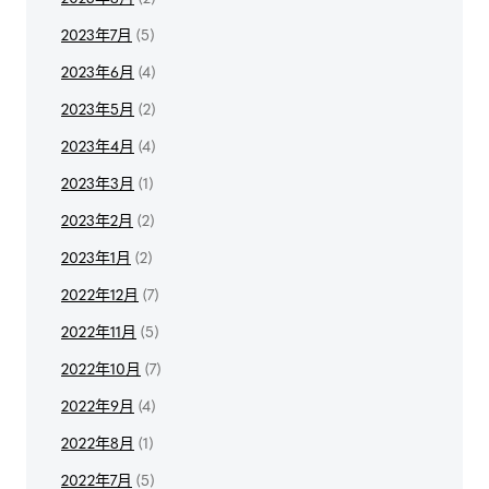
2023年7月
(5)
2023年6月
(4)
2023年5月
(2)
2023年4月
(4)
2023年3月
(1)
2023年2月
(2)
2023年1月
(2)
2022年12月
(7)
2022年11月
(5)
2022年10月
(7)
2022年9月
(4)
2022年8月
(1)
2022年7月
(5)