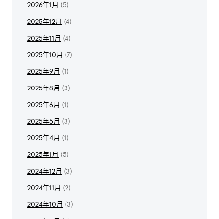
2026年1月
(5)
2025年12月
(4)
2025年11月
(4)
2025年10月
(7)
2025年9月
(1)
2025年8月
(3)
2025年6月
(1)
2025年5月
(3)
2025年4月
(1)
2025年1月
(5)
2024年12月
(3)
2024年11月
(2)
2024年10月
(3)