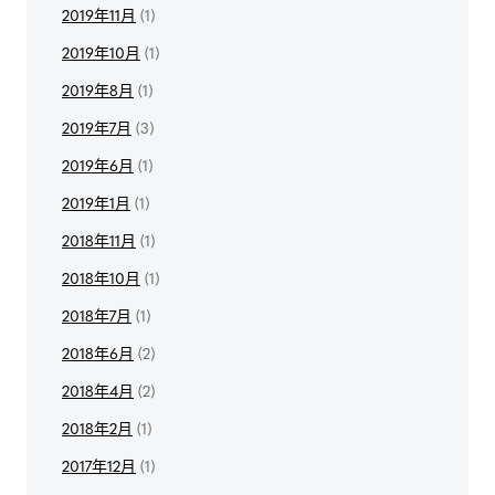
2019年11月
(1)
2019年10月
(1)
2019年8月
(1)
2019年7月
(3)
2019年6月
(1)
2019年1月
(1)
2018年11月
(1)
2018年10月
(1)
2018年7月
(1)
2018年6月
(2)
2018年4月
(2)
2018年2月
(1)
2017年12月
(1)