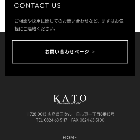
ご相談や採用に関してのお問い合わせなど、まずはお気
軽にご連絡ください。
お問い合わせページ
〒728-0013 広島県三次市十日市東一丁目8番13号
TEL 0824-63-5117 FAX 0824-63-5100
HOME