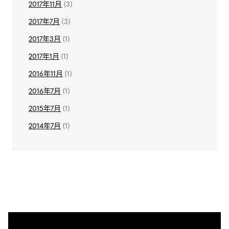
2017年11月
(3)
2017年7月
(3)
2017年3月
(1)
2017年1月
(1)
2016年11月
(1)
2016年7月
(1)
2015年7月
(1)
2014年7月
(1)