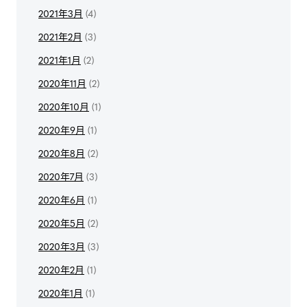
2021年3月
(4)
2021年2月
(3)
2021年1月
(2)
2020年11月
(2)
2020年10月
(1)
2020年9月
(1)
2020年8月
(2)
2020年7月
(3)
2020年6月
(1)
2020年5月
(2)
2020年3月
(3)
2020年2月
(1)
2020年1月
(1)