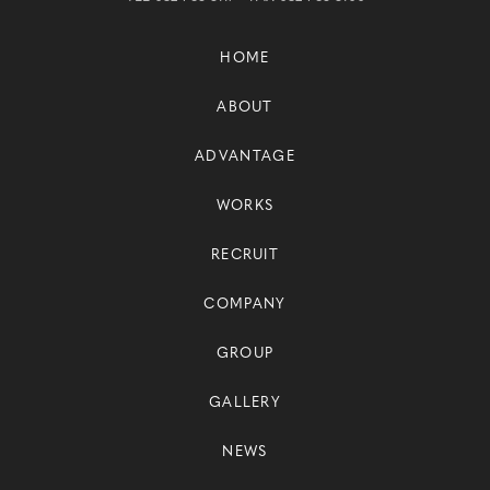
HOME
ABOUT
ADVANTAGE
WORKS
RECRUIT
COMPANY
GROUP
GALLERY
NEWS