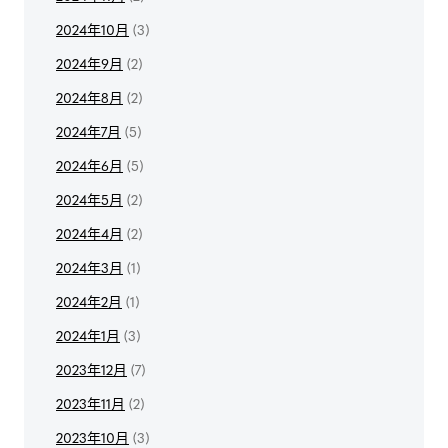
2024年10月
(3)
2024年9月
(2)
2024年8月
(2)
2024年7月
(5)
2024年6月
(5)
2024年5月
(2)
2024年4月
(2)
2024年3月
(1)
2024年2月
(1)
2024年1月
(3)
2023年12月
(7)
2023年11月
(2)
2023年10月
(3)