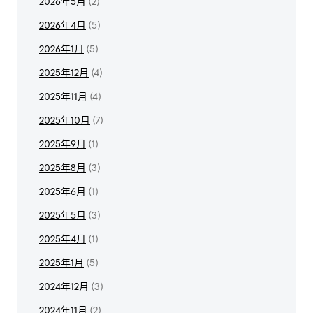
2026年5月
(2)
2026年4月
(5)
2026年1月
(5)
2025年12月
(4)
2025年11月
(4)
2025年10月
(7)
2025年9月
(1)
2025年8月
(3)
2025年6月
(1)
2025年5月
(3)
2025年4月
(1)
2025年1月
(5)
2024年12月
(3)
2024年11月
(2)