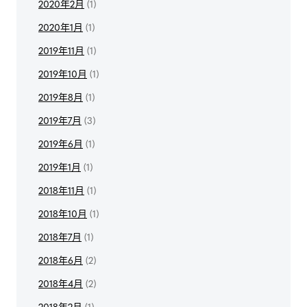
2020年2月
(1)
2020年1月
(1)
2019年11月
(1)
2019年10月
(1)
2019年8月
(1)
2019年7月
(3)
2019年6月
(1)
2019年1月
(1)
2018年11月
(1)
2018年10月
(1)
2018年7月
(1)
2018年6月
(2)
2018年4月
(2)
2018年2月
(1)