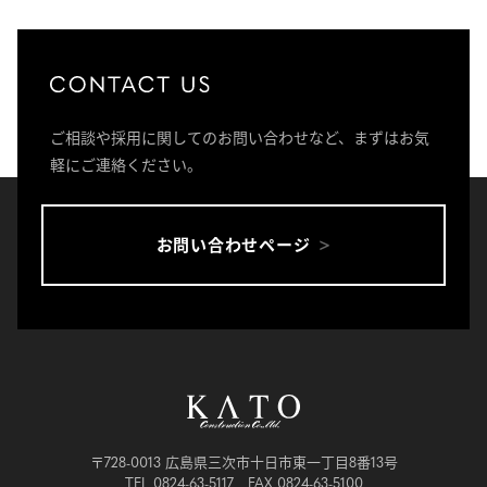
ご相談や採用に関してのお問い合わせなど、まずはお気
軽にご連絡ください。
お問い合わせページ
〒728-0013 広島県三次市十日市東一丁目8番13号
TEL 0824-63-5117 FAX 0824-63-5100