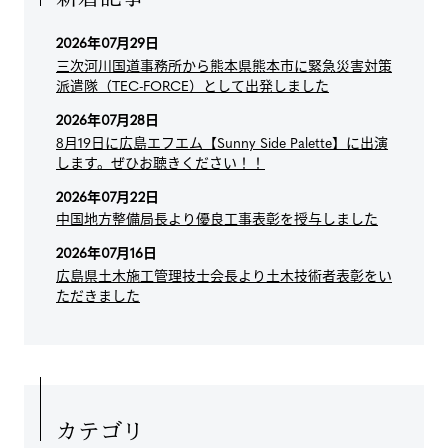
2026年07月29日
三次河川国道事務所から熊本県熊本市に緊急災害対策
派遣隊（TEC-FORCE）として出発しました
2026年07月28日
8月19日に広島エフエム【Sunny Side Palette】に出演
します。ぜひお聴きください！！
2026年07月22日
中国地方整備局長より優良工事表彰を授与しました
2026年07月16日
広島県土木施工管理技士会長より土木技術者表彰をい
ただきました
カテゴリ