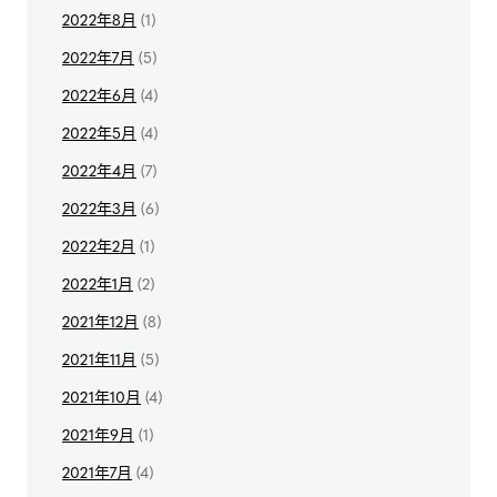
2022年8月
(1)
2022年7月
(5)
2022年6月
(4)
2022年5月
(4)
2022年4月
(7)
2022年3月
(6)
2022年2月
(1)
2022年1月
(2)
2021年12月
(8)
2021年11月
(5)
2021年10月
(4)
2021年9月
(1)
2021年7月
(4)