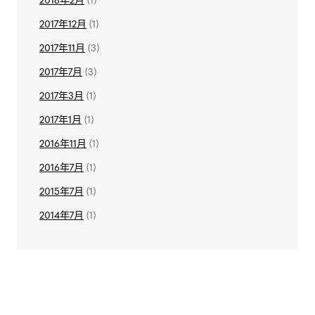
2017年12月
(1)
2017年11月
(3)
2017年7月
(3)
2017年3月
(1)
2017年1月
(1)
2016年11月
(1)
2016年7月
(1)
2015年7月
(1)
2014年7月
(1)