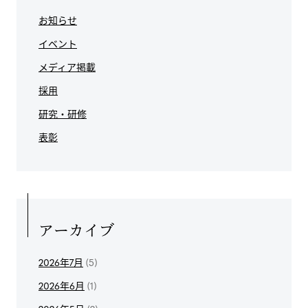
お知らせ
イベント
メディア掲載
採用
研究・研修
表彰
アーカイブ
2026年7月
(5)
2026年6月
(1)