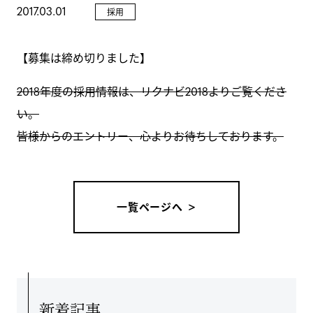
2017.03.01
採用
GALLERY
【募集は締め切りました】
NEWS
2018年度の採用情報は、リクナビ2018よりご覧くださ
い。
皆様からのエントリー、心よりお待ちしております。
一覧ページへ
新着記事