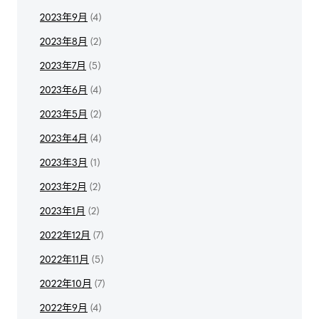
2023年9月
(4)
2023年8月
(2)
2023年7月
(5)
2023年6月
(4)
2023年5月
(2)
2023年4月
(4)
2023年3月
(1)
2023年2月
(2)
2023年1月
(2)
2022年12月
(7)
2022年11月
(5)
2022年10月
(7)
2022年9月
(4)