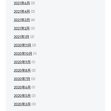
2021年6月
(2)
2021年4月
(2)
2021年3月
(4)
2021年2月
(3)
2021年1月
(2)
2020年11月
(2)
2020年10月
(1)
2020年9月
(1)
2020年8月
(2)
2020年7月
(3)
2020年6月
(1)
2020年5月
(2)
2020年3月
(3)