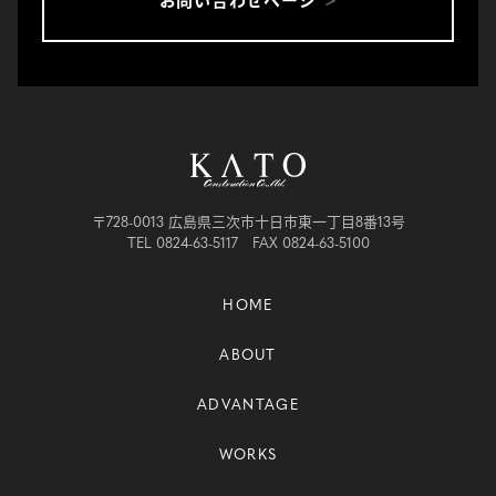
お問い合わせページ
〒728-0013 広島県三次市十日市東一丁目8番13号
TEL 0824-63-5117 FAX 0824-63-5100
HOME
ABOUT
ADVANTAGE
WORKS