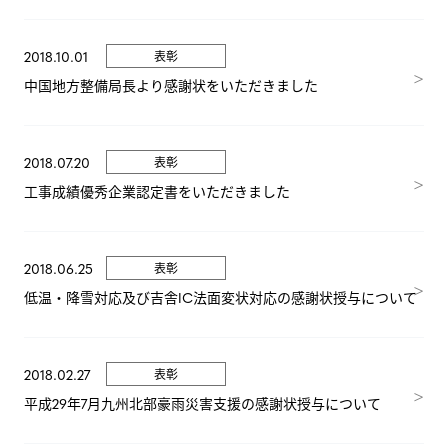
2018.10.01
表彰
中国地方整備局長より感謝状をいただきました
2018.07.20
表彰
工事成績優秀企業認定書をいただきました
2018.06.25
表彰
低温・降雪対応及び吉舎IC法面変状対応の感謝状授与について
2018.02.27
表彰
平成29年7月九州北部豪雨災害支援の感謝状授与について