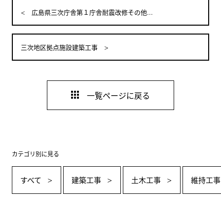
広島県三次庁舎第１庁舎耐震改修その他...
三次地区拠点施設建築工事
一覧ページに戻る
カテゴリ別に見る
すべて
建築工事
土木工事
維持工事