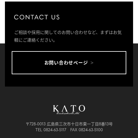
ご相談や採用に関してのお問い合わせなど、まずはお気
軽にご連絡ください。
お問い合わせページ
〒728-0013 広島県三次市十日市東一丁目8番13号
TEL 0824-63-5117 FAX 0824-63-5100